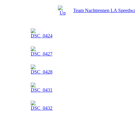
Team Nachtrennen LA Speedw