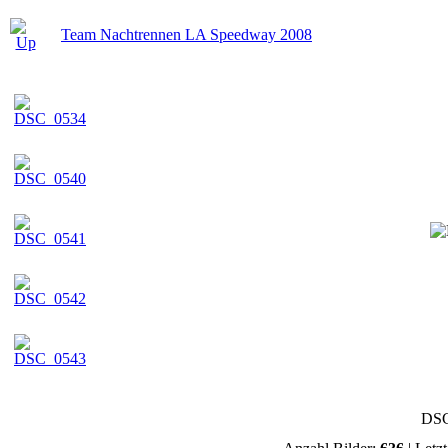
Team Nachtrennen LA Speedway 2008
DSC